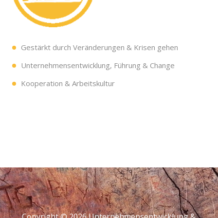
Gestärkt durch Veränderungen & Krisen gehen
Unternehmensentwicklung, Führung & Change
Kooperation & Arbeitskultur
Copyright © 2026
Unternehmensentwicklung &