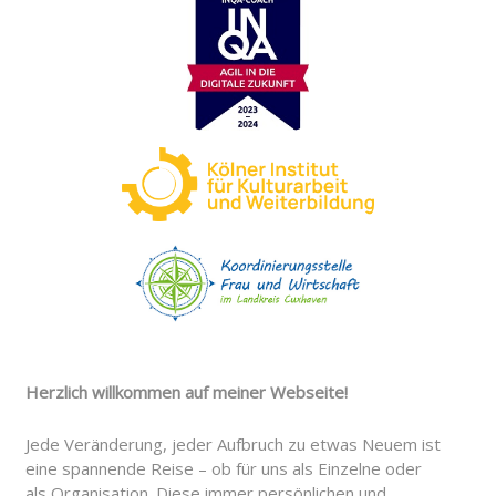
Herzlich willkommen auf meiner Webseite!
Jede Veränderung, jeder Aufbruch zu etwas Neuem ist
eine spannende Reise – ob für uns als Einzelne oder
als Organisation. Diese immer persönlichen und