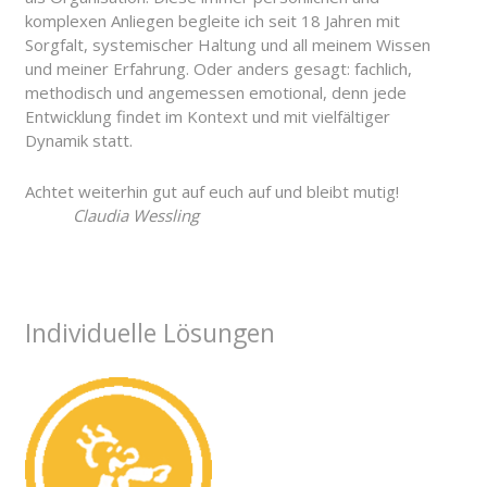
komplexen Anliegen begleite ich seit 18 Jahren mit
Sorgfalt, systemischer Haltung und all meinem Wissen
und meiner Erfahrung. Oder anders gesagt: fachlich,
methodisch und angemessen emotional, denn jede
Entwicklung findet im Kontext und mit vielfältiger
Dynamik statt.
Achtet weiterhin gut auf euch auf und bleibt mutig!
Claudia Wessling
Individuelle Lösungen