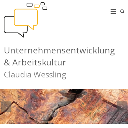
Unternehmensentwicklung
& Arbeitskultur
Claudia Wessling