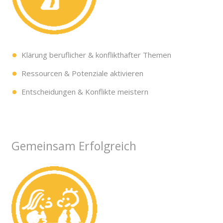
Klärung beruflicher & konflikthafter Themen
Ressourcen & Potenziale aktivieren
Entscheidungen & Konflikte meistern
Gemeinsam Erfolgreich